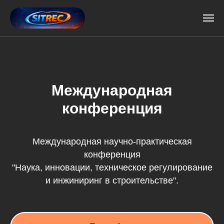
Международная
конференция
Международная научно-практическая
конференция
"Наука, инновации, техническое регулирование
и инжиниринг в строительстве".