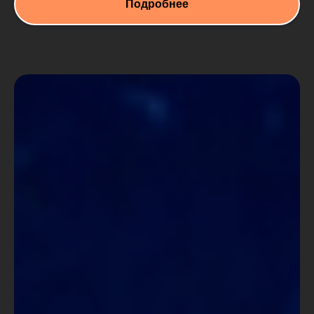
Подробнее