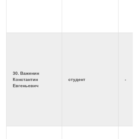
30. Важенин
Константин
студент
-
Евгеньевич